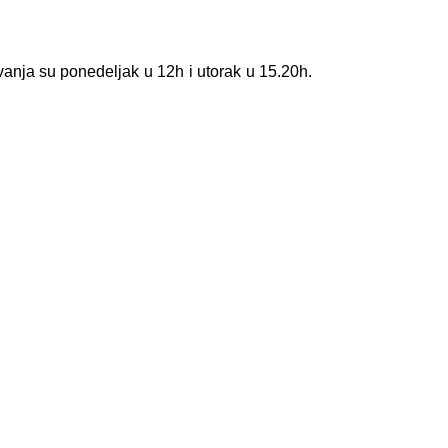
anja su ponedeljak u 12h i utorak u 15.20h.