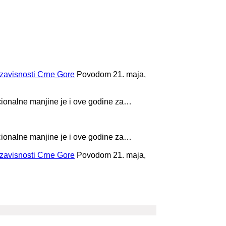
zavisnosti Crne Gore
Povodom 21. maja,
cionalne manjine je i ove godine za…
cionalne manjine je i ove godine za…
zavisnosti Crne Gore
Povodom 21. maja,