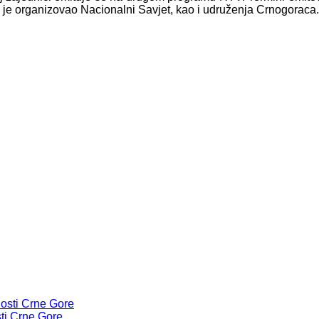
e je organizovao Nacionalni Savjet, kao i udruženja Crnogoraca.
ti Crne Gore